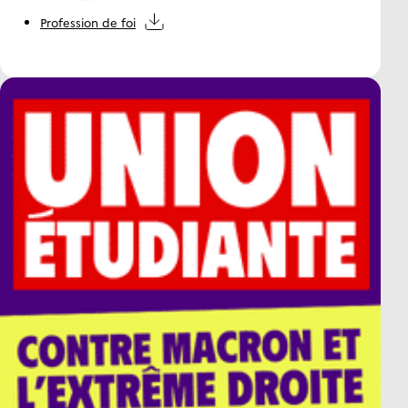
Profession de foi