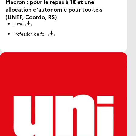
Macron : pour le repas à 1€ et une
allocation d'autonomie pour tou·te·s
(UNEF, Coordo, RS)
Liste
Profession de foi