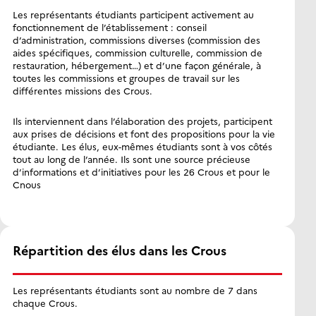
Les représentants étudiants participent activement au
fonctionnement de l’établissement : conseil
d’administration, commissions diverses (commission des
aides spécifiques, commission culturelle, commission de
restauration, hébergement…) et d’une façon générale, à
toutes les commissions et groupes de travail sur les
différentes missions des Crous.
Ils interviennent dans l’élaboration des projets, participent
aux prises de décisions et font des propositions pour la vie
étudiante. Les élus, eux-mêmes étudiants sont à vos côtés
tout au long de l’année. Ils sont une source précieuse
d’informations et d’initiatives pour les 26 Crous et pour le
Cnous
Répartition des élus dans les Crous
Les représentants étudiants sont au nombre de 7 dans
chaque Crous.