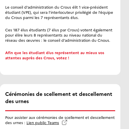
Le conseil d’administration du Crous élit 1 vice-président
étudiant (VPE), qui sera l’interlocuteur privilégié de l’équipe
du Crous parmi les 7 représentants élus.
Ces 187 élus étudiants (7 élus par Crous) votent également
pour élire leurs 8 représentants au niveau national du
réseau des œuvres : le conseil d’administration du Cnous.
Afin que les étudiant élus représentent au mieux vos
attentes auprès des Crous, votez !
Cérémonies de scellement et descellement
des urnes
Pour assister aux
cérémonies de scellement et descellement
des urnes :
Lien public Teams