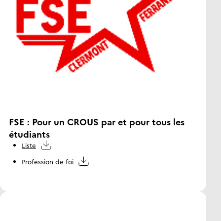
FSE : Pour un CROUS par et pour tous les
étudiants
Liste
Profession de foi