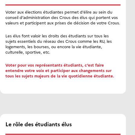
Voter aux élections étudiantes permet d’élire au sein du
conseil d’administration des Crous des élus qui portent vos
valeurs et participent aux prises de décision de votre Crous.
Les élus font valoir les droits des étudiants sur tous les
sujets essentiels du réseau des Crous comme les RU, les
logements, les bourses, ou encore la vie étudiante,
culturelle, sportive, etc.
Voter pour vos représentants étudiants, c’est faire
entendre votre voix et participer aux changements sur
tous les sujets majeurs de la vie quotidienne étudiante.
Le rôle des étudiants élus