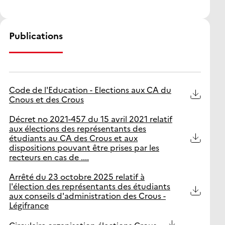
Publications
Code de l'Education - Elections aux CA du
Cnous et des Crous
Décret no 2021-457 du 15 avril 2021 relatif
aux élections des représentants des
étudiants au CA des Crous et aux
dispositions pouvant être prises par les
recteurs en cas de ....
Arrêté du 23 octobre 2025 relatif à
l'élection des représentants des étudiants
aux conseils d'administration des Crous -
Légifrance
Circulaire organisation élections Crous