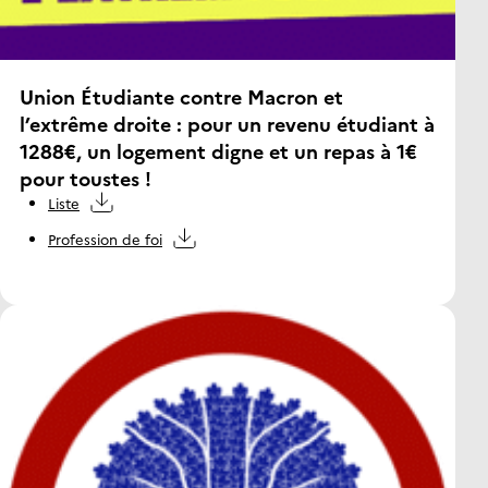
Union Étudiante contre Macron et
l’extrême droite : pour un revenu étudiant à
1288€, un logement digne et un repas à 1€
pour toustes !
Liste
Profession de foi