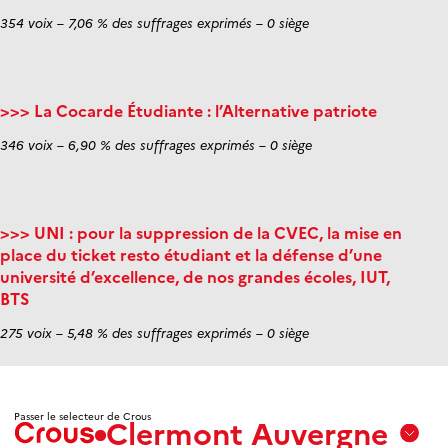
354 voix – 7,06 % des suffrages exprimés – 0 siège
>>> La Cocarde Étudiante : l’Alternative patriote
346 voix – 6,90 % des suffrages exprimés – 0 siège
>>> UNI : pour la suppression de la CVEC, la mise en
place du ticket resto étudiant et la défense d’une
université d’excellence, de nos grandes écoles, IUT,
BTS
275 voix – 5,48 % des suffrages exprimés – 0 siège
Passer le selecteur de Crous
Clermont Auvergne