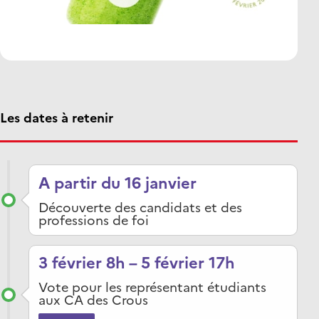
Les dates à retenir
A partir du 16 janvier
Découverte des candidats et des
professions de foi
3 février 8h – 5 février 17h
Vote pour les représentant étudiants
aux CA des Crous