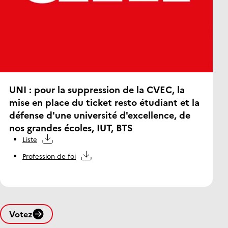
UNI : pour la suppression de la CVEC, la
mise en place du ticket resto étudiant et la
défense d'une université d'excellence, de
nos grandes écoles, IUT, BTS
Liste
Profession de foi
Votez