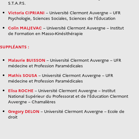
S.T.A.P.S.
Victoria CIPRIANI
– Université Clermont Auvergne – UFR
Psychologie, Sciences Sociales, Sciences de l’Éducation
Colin MALJEVAC
– Université Clermont Auvergne – Institut
de Formation en Masso-Kinésithérapie
SUPPLÉANTS :
Malaurie BUISSON
– Université Clermont Auvergne – UFR
médecine et Profession Paramédicales
Mathis SOUSA
– Université Clermont Auvergne – UFR
médecine et Profession Paramédicales
Elisa ROCHE
– Université Clermont Auvergne – Institut
National Supérieur du Professorat et de l’Éducation Clermont
Auvergne – Chamalières
Gregory DELON
– Université Clermont Auvergne – Ecole de
droit