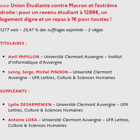
>>> Union Étudiante contre Macron et l’extrême
droite : pour un revenu étudiant à 1288€, un
logement digne et un repas à 1€ pour toustes !
1277 voix – 25,47 % des suffrages exprimés – 2 sièges
TITULAIRES :
Avril PAPILLON
– Université Clermont Auvergne – Institut
d’Informatique d’Auvergne
Lenny, Serge, Michel PINGON
– Université Clermont
Auvergne – UFR Lettres, Culture & Sciences Humaines
SUPPLÉANTS :
Lydie DESARMENIEN
– Université Clermont Auvergne – UFR
Lettres, Culture & Sciences Humaines
Antoine LORA
– Université Clermont Auvergne – UFR Lettres,
Culture & Sciences Humaines