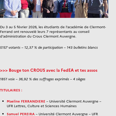
Du 3 au 5 février 2026, les étudiants de l’académie de Clermont-
Ferrand ont renouvelé leurs 7 représentants au conseil
d’administration du Crous Clermont Auvergne.
5157 votants – 12,37 % de participation – 143 bulletins blancs
>>> Bouge ton CROUS avec la FedEA et tes assos
1851 voix – 36,92 % des suffrages exprimés – 4 sièges
TITULAIRES :
Maeline FERRANDIERE
– Université Clermont Auvergne –
UFR Lettres, Culture et Sciences Humaines
Samuel PEREIRA
– Université Clermont Auvergne – UFR