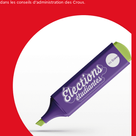
dans les conseils d’administration des Crous.