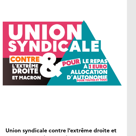
Union syndicale contre l'extrême droite et