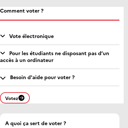
Comment voter ?
Vote électronique
Pour les étudiants ne disposant pas d’un
accès à un ordinateur
Besoin d'aide pour voter ?
Votez
A quoi ça sert de voter ?