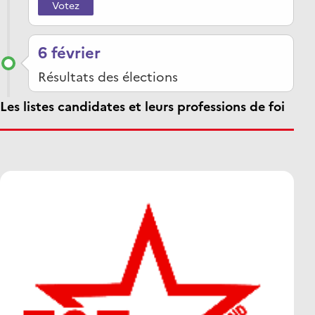
Votez
6 février
Résultats des élections
Les listes candidates et leurs professions de foi