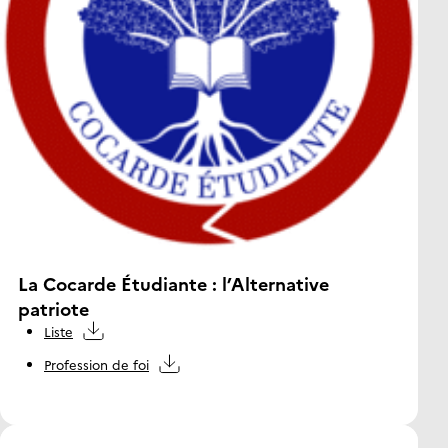
La Cocarde Étudiante : l’Alternative
patriote
Liste
Profession de foi