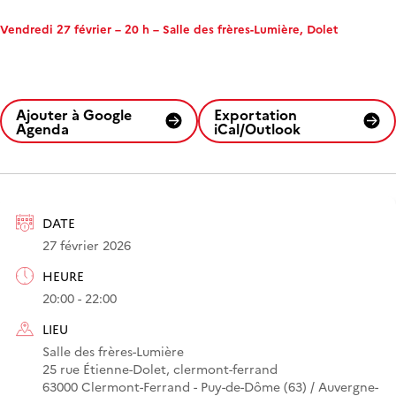
Vendredi 27 février – 20 h – Salle des frères-Lumière, Dolet
Ajouter à Google
Exportation
Agenda
iCal/Outlook
DATE
27 février 2026
HEURE
20:00 - 22:00
LIEU
Salle des frères-Lumière
25 rue Étienne-Dolet, clermont-ferrand
63000 Clermont-Ferrand - Puy-de-Dôme (63) / Auvergne-