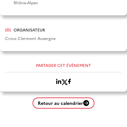
Rhône-Alpes
ORGANISATEUR
Crous Clermont Auvergne
PARTAGER CET ÉVÈNEMENT
Retour au calendrier