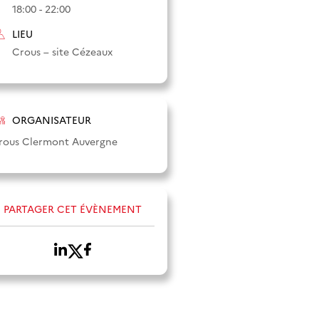
18:00 - 22:00
LIEU
Crous – site Cézeaux
ORGANISATEUR
rous Clermont Auvergne
PARTAGER CET ÉVÈNEMENT