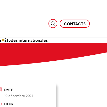
CONTACTS
r
Études internationales
DATE
10 décembre 2024
HEURE