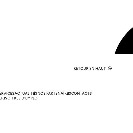
RETOUR EN HAUT
ERVICES
ACTUALITÉS
NOS PARTENAIRES
CONTACTS
LICS
OFFRES D’EMPLOI