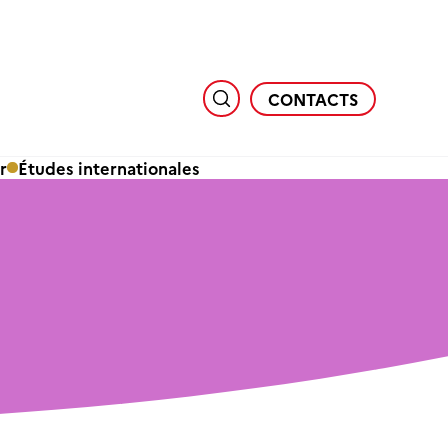
CONTACTS
r
Études internationales